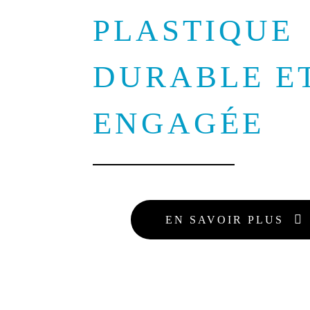
PLASTIQUE
DURABLE E
ENGAGÉE
EN SAVOIR PLUS