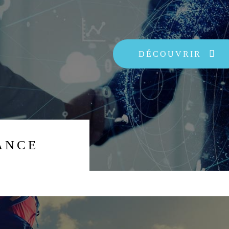
DÉCOUVRIR
ANCE