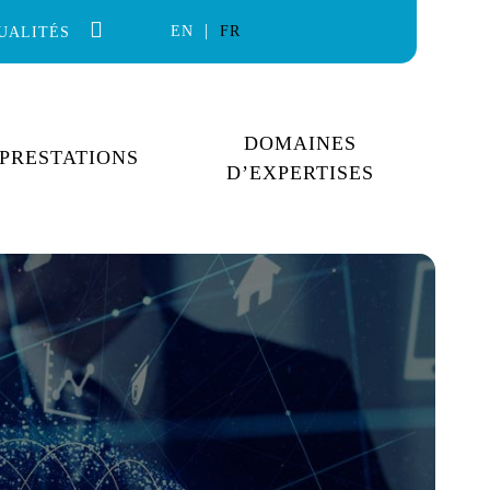
EN
FR
UALITÉS
DOMAINES
PRESTATIONS
D’EXPERTISES