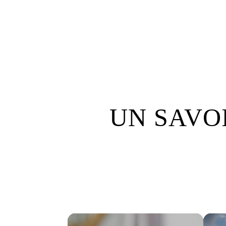
UN SAVO