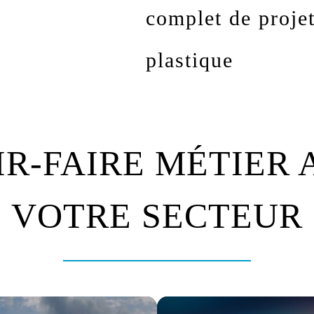
complet de projet
plastique
IR-FAIRE MÉTIER 
VOTRE SECTEUR