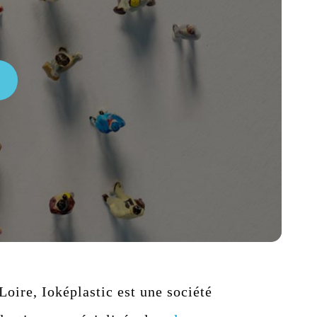
Loire, Ioképlastic est une société