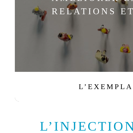
RELATIONS E
L’EXEMPLA
L’INJECTIO